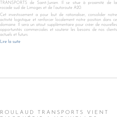
TRANSPORTS de Saint-Junien. Il se situe à proximité de la
rocade sud de Limoges et de l’autoroute A20.
Cet investissement a pour but de rationaliser, consolider notre
activité logistique et renforcer localement notre position dans ce
domaine. Il sera un atout supplémentaire pour créer de nouvelles
opportunités commerciales et soutenir les besoins de nos clients
actuels et futurs.
Lire la suite
ROULAUD TRANSPORTS VIENT