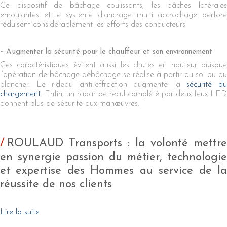
Ce dispositif de bâchage coulissants, les bâches latérales
enroulantes et le système d’ancrage multi accrochage perforé
réduisent considérablement les efforts des conducteurs.
Augmenter la sécurité pour le chauffeur et son environnement
Ces caractéristiques évitent aussi les chutes en hauteur puisque
l’opération de bâchage-débâchage se réalise à partir du sol ou du
plancher. Le rideau anti-effraction augmente la
sécurité d
chargement
. Enfin, un radar de recul complété par deux feux LED
donnent plus de sécurité aux manœuvres.
ROULAUD Transports : la volonté mettre
en synergie passion du métier, technologie
et expertise des Hommes au service de la
réussite de nos clients
Lire la suite