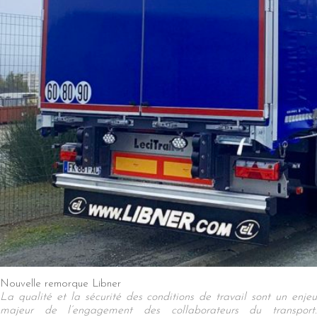
Nouvelle remorque Libner
La qualité et la sécurité des conditions de travail sont un enjeu
majeur de l’engagement des collaborateurs du transport.