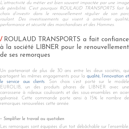
L’attractivité du métier est bien souvent impactée par une image
de pénibilité. C’est pourquoi ROULAUD TRANSPORTS fait le
choix d’investir dans le renouvellement régulier de son parc
roulant. Des investissements qui visent à améliorer qualité,
performance et sécurité des marchandises et des Hommes.
ROULAUD TRANSPORTS a fait confiance
à la société LIBNER pour le renouvellement
de ses remorques
Un partenariat de plus de 30 ans entre les deux sociétés, qui
partagent les mêmes engagements pour la
qualité, l’innovation et
le service aux clients
. Son choix s’est porté sur le modèl
EUROLIB, un des produits phares de LIBNER avec une
carrosserie à rideaux coulissants et des sous-ensembles en acier
galvanisé. Cette commande porte ainsi à 15% le nombre de
remorques renouvelées cette année.
Simplifier le travail au quotidien
Les remorques sont équipées d’un toit débâchable sur l’ensemble.