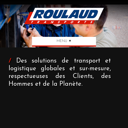
MENU ▼
/
Des solutions de transport et
logistique globales et sur-mesure,
respectueuses des Clients, des
Hommes et de la Planète.