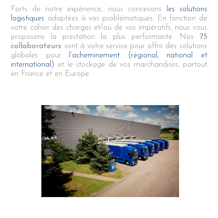
Forts de notre expérience, nous concevons
les solutions
logistiques
adaptées à vos problématiques. En fonction de
votre cahier des charges et/ou de vos impératifs, nous vous
proposons la prestation la plus performante. Nos
75
collaborateurs
sont à votre service pour offrir des solutions
globales pour
l’acheminement (régional, national et
international)
et le stockage de vos marchandises, partout
en France et en Europe.