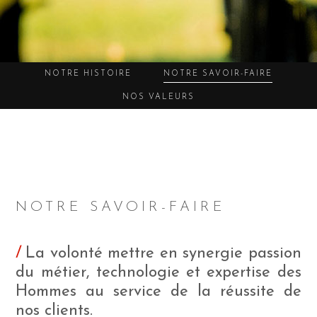
NOTRE HISTOIRE
NOTRE SAVOIR-FAIRE
NOS VALEURS
NOTRE SAVOIR-FAIRE
La volonté mettre en synergie passion
du métier, technologie et expertise des
Hommes au service de la réussite de
nos clients.